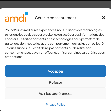
Gérer le consentement
Pour offrir les meilleures expériences, nous utilisons des technologies
telles que les cookies pour stocker et/ou accéder aux informations des
appareils. Le fait de consentir à ces technologies nous permettra de
traiter des données telles que le comportement de navigation ou les ID
uniques sur ce site. Le fait de ne pas consentir ou de retirer son
consentement peut avoir un effet négatif sur certaines caractéristiques
et fonctions.
Accepter
Refuser
Voir les préférences
Privacy Policy